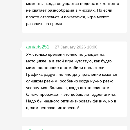
моменты, когда ощущается недостаток контента –
не хватает разнообразия в миссиях. Но если
просто отвлечься и покататься, игра может
развлечь на время.
arniarts251
27 January 2026 10:00
Уж столько времени гоняю по улицам на
мотоцикле, а в этой игре чувствую, как будто
мимо настоящие автомобили пролетели!
Графика радует, но иногда управление кажется
слишком резким, особенно когда нужно резко
увернуться. Залипаю, когда кто-то слишком
близко проезжает - это добавляет адреналина.
Надо бы немного оптимизировать физику, но в
целом неплохо, интересно!