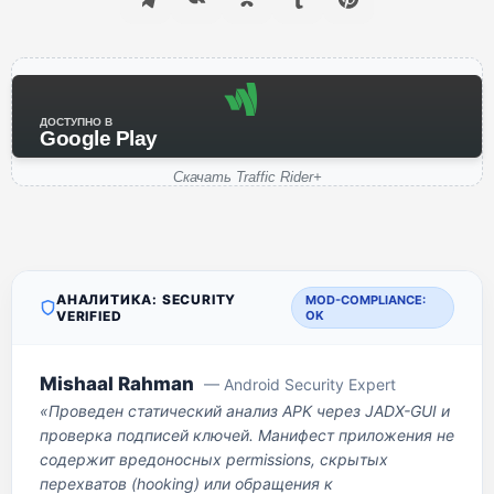
ДОСТУПНО В
Google Play
Скачать Traffic Rider+
АНАЛИТИКА: SECURITY
MOD-COMPLIANCE:
VERIFIED
OK
Mishaal Rahman
— Android Security Expert
«Проведен статический анализ APK через JADX-GUI и
проверка подписей ключей. Манифест приложения не
содержит вредоносных permissions, скрытых
перехватов (hooking) или обращения к