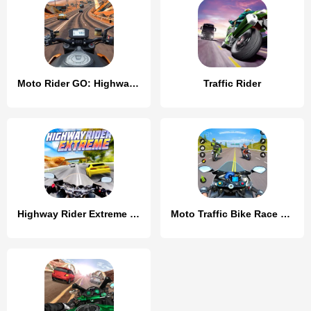
Moto Rider GO: Highway Traffic
Traffic Rider
Highway Rider Extreme - 3D Mot
Moto Traffic Bike Race Game 3d