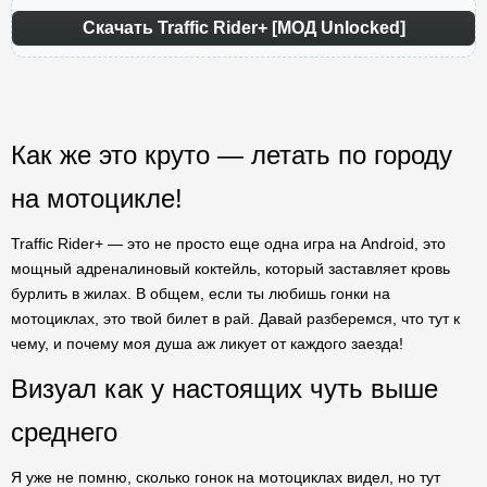
Скачать Traffic Rider+ [МОД Unlocked]
Как же это круто — летать по городу
на мотоцикле!
Traffic Rider+ — это не просто еще одна игра на Android, это
мощный адреналиновый коктейль, который заставляет кровь
бурлить в жилах. В общем, если ты любишь гонки на
мотоциклах, это твой билет в рай. Давай разберемся, что тут к
чему, и почему моя душа аж ликует от каждого заезда!
Визуал как у настоящих чуть выше
среднего
Я уже не помню, сколько гонок на мотоциклах видел, но тут