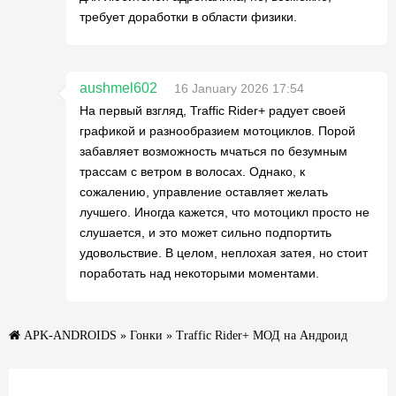
требует доработки в области физики.
aushmel602
16 January 2026 17:54
На первый взгляд, Traffic Rider+ радует своей
графикой и разнообразием мотоциклов. Порой
забавляет возможность мчаться по безумным
трассам с ветром в волосах. Однако, к
сожалению, управление оставляет желать
лучшего. Иногда кажется, что мотоцикл просто не
слушается, и это может сильно подпортить
удовольствие. В целом, неплохая затея, но стоит
поработать над некоторыми моментами.
APK-ANDROIDS
»
Гонки
» Traffic Rider+ МОД на Андроид